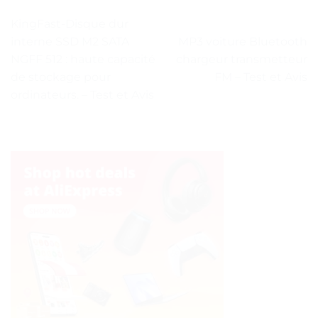
KingFast-Disque dur
interne SSD M2 SATA
MP3 voiture Bluetooth
NGFF 512 : haute capacité
chargeur transmetteur
de stockage pour
FM – Test et Avis
ordinateurs. – Test et Avis