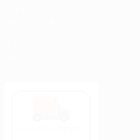
Nos Produits
Politique de confidentialité
Sitemap
Modalités de Livraison
C.G.V
Contact