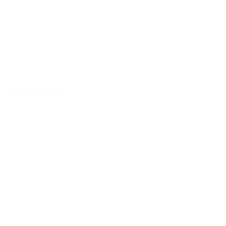
Points Clés