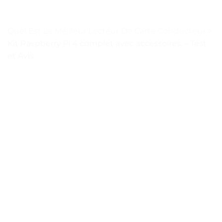
Quel Est Le Meilleur Lecteur De Carte Conducteur
>
Kit Raspberry Pi 4 complet avec accessoires. – Test
et Avis