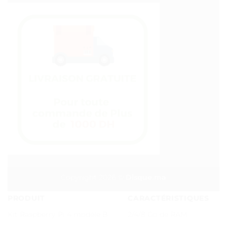
Copyright 2026 ©
Disque.ma
PRODUIT
CARACTÉRISTIQUES
Kit Raspberry Pi 4 modèle B
2/4/8 Go de RAM