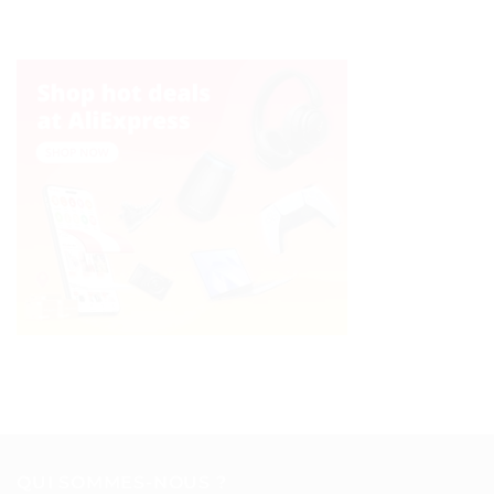
QUI SOMMES-NOUS ?