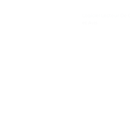
Logiciel Lecteur De
et Avis