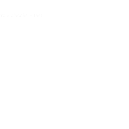
le d’accès. – Test