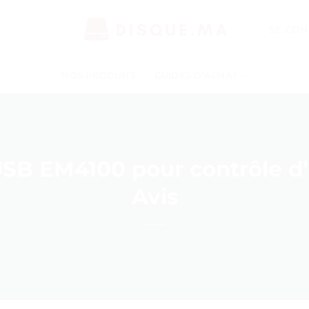
SE CON
NOS PRODUITS
GUIDES D’ACHAT
SB EM4100 pour contrôle d’a
Avis