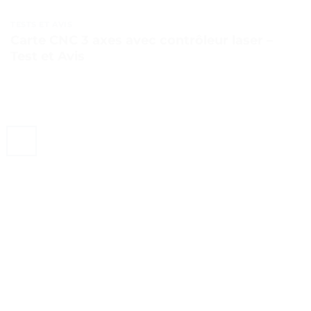
TESTS ET AVIS
Carte CNC 3 axes avec contrôleur laser –
Test et Avis