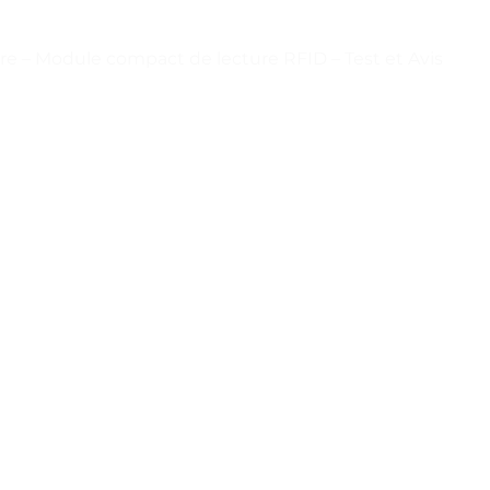
re – Module compact de lecture RFID – Test et Avis