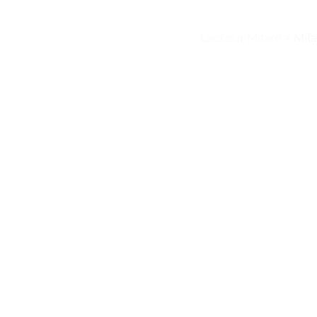
Lecteur Mifare
>
Mifa