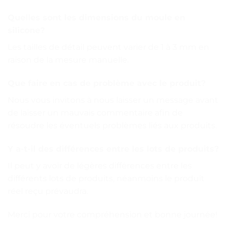
Quelles sont les dimensions du moule en
silicone?
Les tailles de détail peuvent varier de 1 à 3 mm en
raison de la mesure manuelle.
Que faire en cas de problème avec le produit?
Nous vous invitons à nous laisser un message avant
de laisser un mauvais commentaire afin de
résoudre les éventuels problèmes liés aux produits.
Y a-t-il des différences entre les lots de produits?
Il peut y avoir de légères différences entre les
différents lots de produits, néanmoins le produit
réel reçu prévaudra.
Merci pour votre compréhension et bonne journée!