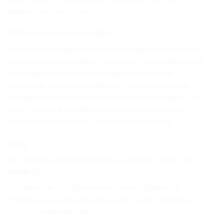
propre avis sur le produit.
Notre avis sur le produit
Le moule à bougie en silicone visage de soleil lune
chaud est un excellent choix pour les amateurs de
bricolage et les personnes passionnées par
l’artisanat. Sa haute qualité et sa résistance à la
température en font un outil fiable et durable. De
plus, sa facilité d’utilisation et de nettoyage le
rendent pratique pour tous les utilisateurs.
FAQ
Les images reflètent-elles la couleur réelle du
produit?
En raison de la différence entre les différents
moniteurs, les images peuvent ne pas refléter la
couleur réelle de l’article.