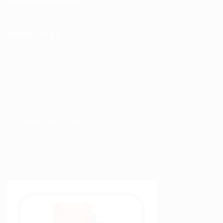
MODALITÉS
Nos Produits
Politique de confidentialité
Sitemap
Modalités de Livraison
C.G.V
Contact