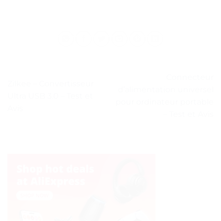
Connecteur
Zilkee – Convertisseur
d’alimentation universel
Ultra USB 3.0 – Test et
pour ordinateur portable
Avis
– Test et Avis