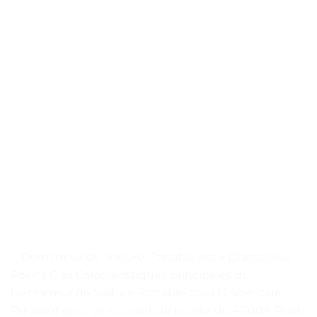
. . Démarreur de Voiture Portable pour Diabétique
Points Clés Caractéristiques principales du
Démarreur de Voiture Portable pour Diabétique
Puissant avec un courant de pointe de 4000A Peut