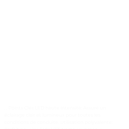
. . Points Clés LED haute intensité: Assure un
éclairage clair et lumineux pour toutes les
conditions de conduite. Utilisation polyvalente: