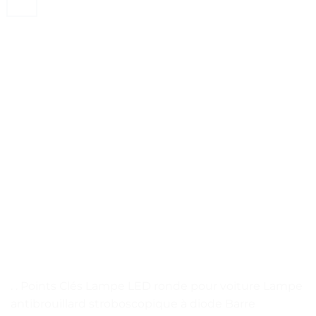
. . Points Clés Lampe LED ronde pour voiture Lampe
antibrouillard stroboscopique à diode Barre