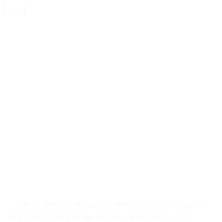
. . Test et avis sur le Bras de moteur d’essuie-glace
avant pour bateau de pêche, caravane, RL, UTV