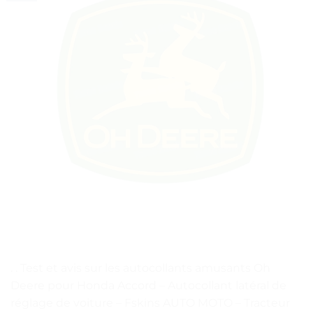
. . Test et avis sur les autocollants amusants Oh
Deere pour Honda Accord – Autocollant latéral de
réglage de voiture – Fskins AUTO MOTO – Tracteur