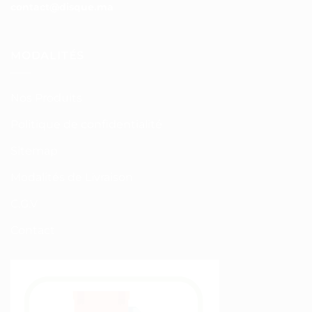
contact@disque.ma
MODALITÉS
Nos Produits
Politique de confidentialité
Sitemap
Modalités de Livraison
C.G.V
Contact