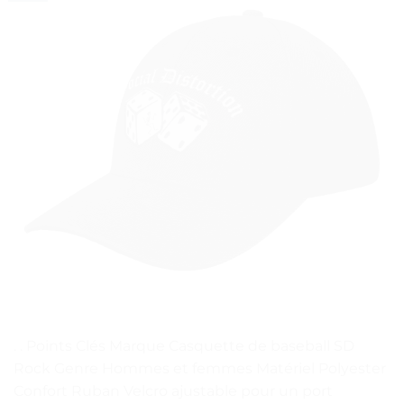
. . Points Clés Marque Casquette de baseball SD
Rock Genre Hommes et femmes Matériel Polyester
Confort Ruban Velcro ajustable pour un port