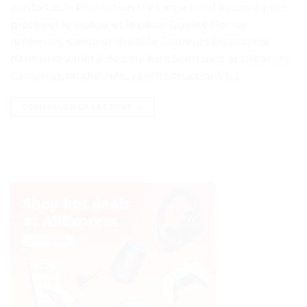
confortable Protection UV Large bord incurvé pour
protéger le visage et la peau Qualité Points
renforcés, solide et durable Couleurs Disponible
dans une variété de couleurs Scénarios applicables
Camping, randonnée, vélo Instructions […]
CONTINUER LA LECTURE
→