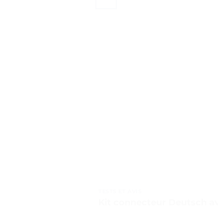
TESTS ET AVIS
Kit connecteur Deutsch ave