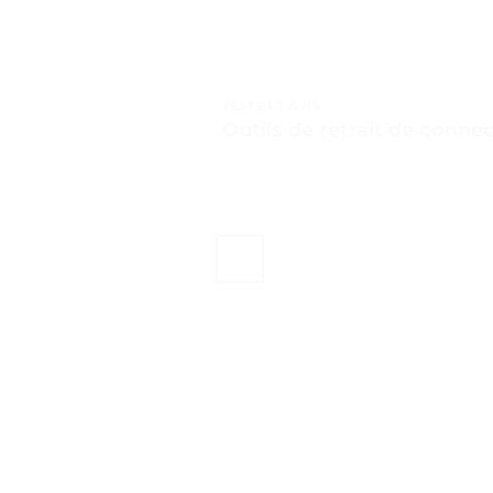
TESTS ET AVIS
Outils de retrait de connec