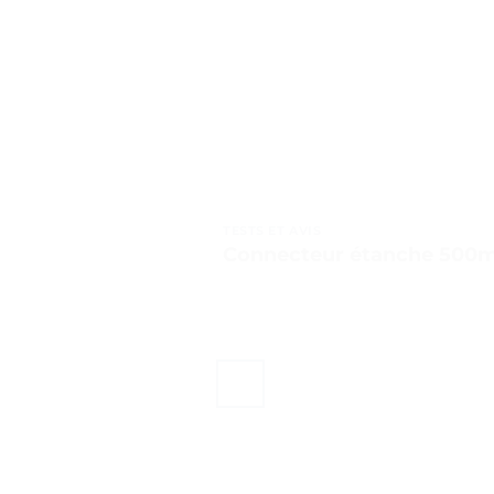
TESTS ET AVIS
Connecteur étanche 500mm 