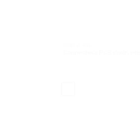
TESTS ET AVIS
Connecteur PCB droit, pris