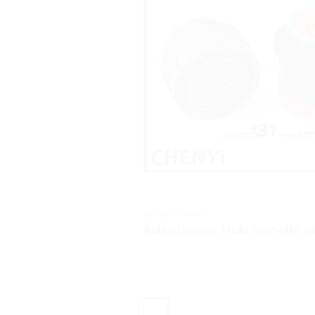
TESTS ET AVIS
Adaptateur Hub femelle po