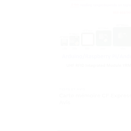
TESTS ET AVIS
Carte mémoire CF Express 
Avis