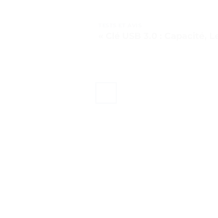
TESTS ET AVIS
« Clé USB 3.0 : Capacité, L