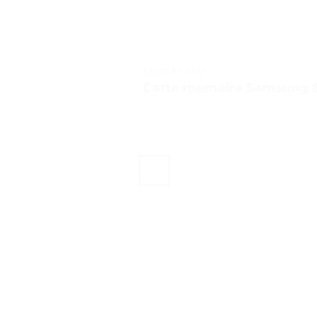
TESTS ET AVIS
Carte mémoire Samsung EV