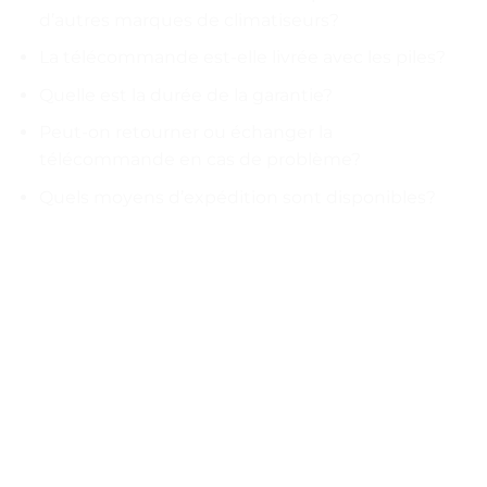
d’autres marques de climatiseurs?
La télécommande est-elle livrée avec les piles?
Quelle est la durée de la garantie?
Peut-on retourner ou échanger la
télécommande en cas de problème?
Quels moyens d’expédition sont disponibles?