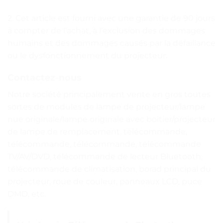
2. Cet article est fourni avec une garantie de 90 jours
à compter de l’achat, à l’exclusion des dommages
humains et des dommages causés par la défaillance
ou le dysfonctionnement du projecteur.
Contactez-nous
Notre société principalement vente en gros toutes
sortes de modules de lampe de projecteur/lampe
nue originale/lampe originale avec boîtier/projecteur
de lampe de remplacement, télécommande,
télécommande, télécommande, télécommande
TV/AV/DVD, télécommande de lecteur Bluetooth,
télécommande de climatisation, borad principal du
projecteur, roue de couleur, panneaux LCD, puce
DMD, etc.