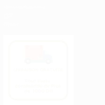
Modalités de Livraison
C.G.V
Contact