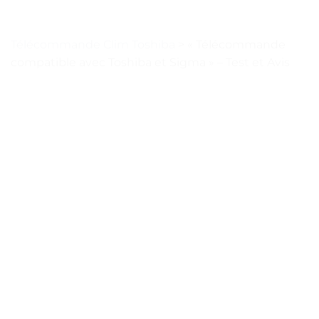
Télécommande Clim Toshiba
>
« Télécommande
compatible avec Toshiba et Sigma » – Test et Avis